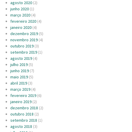
agosto 2020
(2)
junho 2020
(1)
março 2020
(4)
fevereiro 2020
(4)
janeiro 2020
(4)
dezembro 2019
(5)
novembro 2019
(4)
outubro 2019
(3)
setembro 2019
(1)
agosto 2019
(4)
julho 2019
(5)
junho 2019
(7)
maio 2019
(5)
abril 2019
(3)
março 2019
(4)
fevereiro 2019
(6)
janeiro 2019
(2)
dezembro 2018
(2)
outubro 2018
(2)
setembro 2018
(1)
agosto 2018
(3)