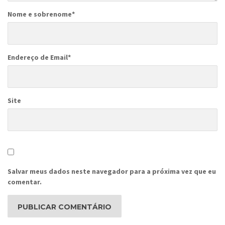
Nome e sobrenome
*
Endereço de Email
*
Site
Salvar meus dados neste navegador para a próxima vez que eu
comentar.