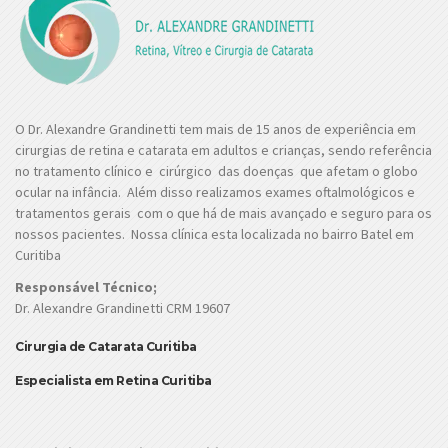
O Dr. Alexandre Grandinetti tem mais de 15 anos de experiência em
cirurgias de retina e catarata em adultos e crianças, sendo referência
no tratamento clínico e cirúrgico das doenças que afetam o globo
ocular na infância. Além disso realizamos exames oftalmológicos e
tratamentos gerais com o que há de mais avançado e seguro para os
nossos pacientes. Nossa clínica esta localizada no bairro Batel em
Curitiba
Responsável Técnico;
Dr. Alexandre Grandinetti CRM 19607
Cirurgia de Catarata Curitiba
Especialista em Retina Curitiba