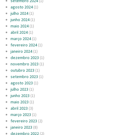
setembro 2024
(1)
agosto 2024
(1)
julho 2024
(1)
junho 2024
(1)
maio 2024
(1)
abril 2024
(1)
março 2024
(1)
fevereiro 2024
(1)
janeiro 2024
(1)
dezembro 2023
(1)
novembro 2023
(1)
outubro 2023
(1)
setembro 2023
(1)
agosto 2023
(1)
julho 2023
(1)
junho 2023
(1)
maio 2023
(1)
abril 2023
(3)
março 2023
(1)
fevereiro 2023
(2)
janeiro 2023
(8)
dezembro 2022
(2)