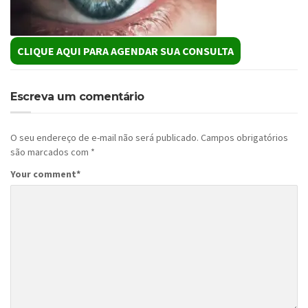
CLIQUE AQUI PARA AGENDAR SUA CONSULTA
Escreva um comentário
O seu endereço de e-mail não será publicado.
Campos obrigatórios
são marcados com
*
Your comment
*