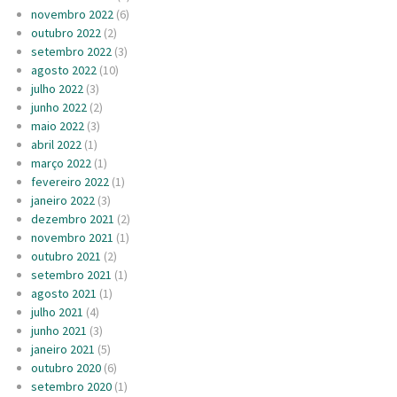
novembro 2022
(6)
outubro 2022
(2)
setembro 2022
(3)
agosto 2022
(10)
julho 2022
(3)
junho 2022
(2)
maio 2022
(3)
abril 2022
(1)
março 2022
(1)
fevereiro 2022
(1)
janeiro 2022
(3)
dezembro 2021
(2)
novembro 2021
(1)
outubro 2021
(2)
setembro 2021
(1)
agosto 2021
(1)
julho 2021
(4)
junho 2021
(3)
janeiro 2021
(5)
outubro 2020
(6)
setembro 2020
(1)