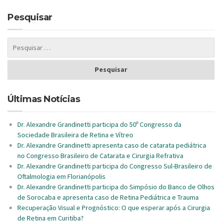
Pesquisar
Últimas Notícias
Dr. Alexandre Grandinetti participa do 50º Congresso da
Sociedade Brasileira de Retina e Vítreo
Dr. Alexandre Grandinetti apresenta caso de catarata pediátrica
no Congresso Brasileiro de Catarata e Cirurgia Refrativa
Dr. Alexandre Grandinetti participa do Congresso Sul-Brasileiro de
Oftalmologia em Florianópolis
Dr. Alexandre Grandinetti participa do Simpósio do Banco de Olhos
de Sorocaba e apresenta caso de Retina Pediátrica e Trauma
Recuperação Visual e Prognóstico: O que esperar após a Cirurgia
de Retina em Curitiba?