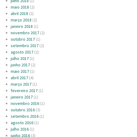
julho 2018
(1)
maio 2018
(2)
abril 2018
(2)
março 2018
(2)
janeiro 2018
(1)
novembro 2017
(2)
outubro 2017
(1)
setembro 2017
(2)
agosto 2017
(2)
julho 2017
(1)
junho 2017
(2)
maio 2017
(1)
abril 2017
(4)
março 2017
(1)
fevereiro 2017
(1)
janeiro 2017
(1)
novembro 2016
(1)
outubro 2016
(3)
setembro 2016
(1)
agosto 2016
(1)
julho 2016
(1)
junho 2016
(3)