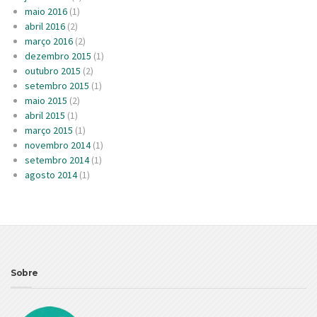
maio 2016
(1)
abril 2016
(2)
março 2016
(2)
dezembro 2015
(1)
outubro 2015
(2)
setembro 2015
(1)
maio 2015
(2)
abril 2015
(1)
março 2015
(1)
novembro 2014
(1)
setembro 2014
(1)
agosto 2014
(1)
Sobre