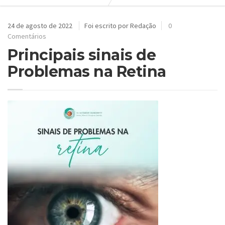
24 de agosto de 2022
Foi escrito por Redação
0
Comentários
Principais sinais de
Problemas na Retina