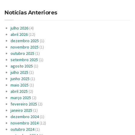
Notícias Anteriores
julho 2026
(4)
abril 2026
(12)
dezembro 2025
(1)
novembro 2025
(1)
outubro 2025
(1)
setembro 2025
(1)
agosto 2025
(1)
julho 2025
(1)
junho 2025
(1)
maio 2025
(1)
abril 2025
(2)
março 2025
(2)
fevereiro 2025
(2)
janeiro 2025
(1)
dezembro 2024
(1)
novembro 2024
(12)
outubro 2024
(1)