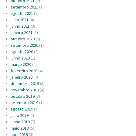
outubro 2021
(2)
setembro 2021
(1)
agosto 2021
(1)
julho 2021
(4)
junho 2021
(3)
janeiro 2021
(5)
outubro 2020
(6)
setembro 2020
(1)
agosto 2020
(2)
junho 2020
(1)
março 2020
(4)
fevereiro 2020
(4)
janeiro 2020
(4)
dezembro 2019
(5)
novembro 2019
(4)
outubro 2019
(3)
setembro 2019
(1)
agosto 2019
(4)
julho 2019
(5)
junho 2019
(7)
maio 2019
(5)
abril 2019
(3)