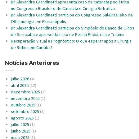
Dr. Alexandre Grandinetti apresenta caso de catarata pediátrica
no Congresso Brasileiro de Catarata e Cirurgia Refrativa
Dr. Alexandre Grandinetti participa do Congresso Sul-Brasileiro de
Oftalmologia em Florianópolis
Dr. Alexandre Grandinetti participa do Simpósio do Banco de Olhos
de Sorocaba e apresenta caso de Retina Pediátrica e Trauma
Recuperação Visual e Prognóstico: O que esperar após a Cirurgia
de Retina em Curitiba?
Notícias Anteriores
julho 2026
(4)
abril 2026
(12)
dezembro 2025
(1)
novembro 2025
(1)
outubro 2025
(1)
setembro 2025
(1)
agosto 2025
(1)
julho 2025
(1)
junho 2025
(1)
maio 2025
(1)