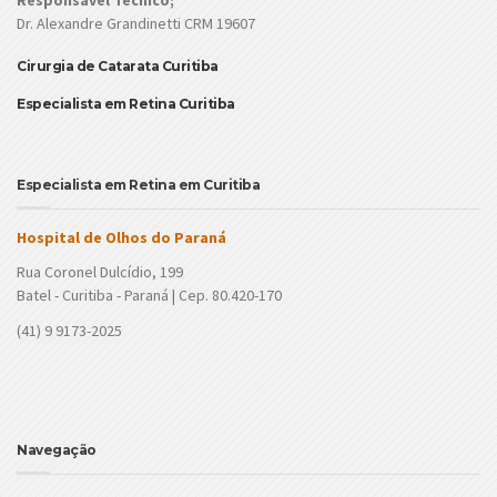
Dr. Alexandre Grandinetti CRM 19607
Cirurgia de Catarata Curitiba
Especialista em Retina Curitiba
Especialista em Retina em Curitiba
Hospital de Olhos do Paraná
Rua Coronel Dulcídio, 199
Batel - Curitiba - Paraná | Cep. 80.420-170
(41) 9 9173-2025
Navegação