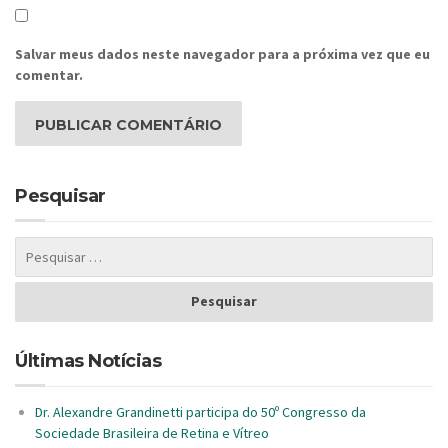
Salvar meus dados neste navegador para a próxima vez que eu
comentar.
Pesquisar
Últimas Notícias
Dr. Alexandre Grandinetti participa do 50º Congresso da
Sociedade Brasileira de Retina e Vítreo