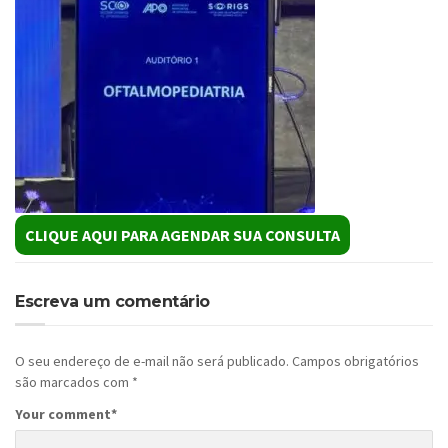
CLIQUE AQUI PARA AGENDAR SUA CONSULTA
Escreva um comentário
O seu endereço de e-mail não será publicado.
Campos obrigatórios
são marcados com
*
Your comment
*