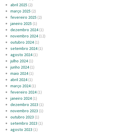
abril 2025
(2)
março 2025
(2)
fevereiro 2025
(2)
janeiro 2025
(1)
dezembro 2024
(1)
novembro 2024
(12)
outubro 2024
(1)
setembro 2024
(1)
agosto 2024
(1)
julho 2024
(1)
junho 2024
(1)
maio 2024
(1)
abril 2024
(1)
março 2024
(1)
fevereiro 2024
(1)
janeiro 2024
(1)
dezembro 2023
(1)
novembro 2023
(1)
outubro 2023
(1)
setembro 2023
(1)
agosto 2023
(1)