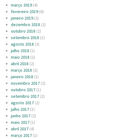
março 2019
(4)
fevereiro 2019
(6)
janeiro 2019
(2)
dezembro 2018
(2)
outubro 2018
(2)
setembro 2018
(1)
agosto 2018
(3)
julho 2018
(1)
maio 2018
(2)
abril 2018
(2)
março 2018
(2)
janeiro 2018
(1)
novembro 2017
(2)
outubro 2017
(1)
setembro 2017
(2)
agosto 2017
(2)
julho 2017
(1)
junho 2017
(2)
maio 2017
(1)
abril 2017
(4)
março 2017
(1)