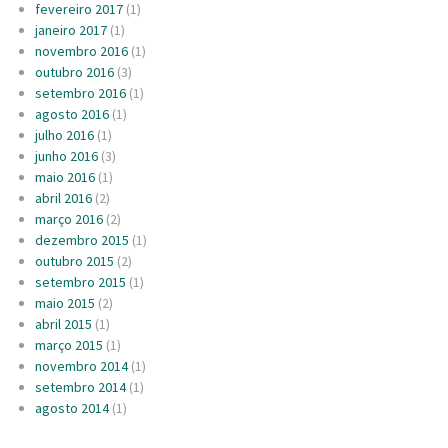
fevereiro 2017
(1)
janeiro 2017
(1)
novembro 2016
(1)
outubro 2016
(3)
setembro 2016
(1)
agosto 2016
(1)
julho 2016
(1)
junho 2016
(3)
maio 2016
(1)
abril 2016
(2)
março 2016
(2)
dezembro 2015
(1)
outubro 2015
(2)
setembro 2015
(1)
maio 2015
(2)
abril 2015
(1)
março 2015
(1)
novembro 2014
(1)
setembro 2014
(1)
agosto 2014
(1)