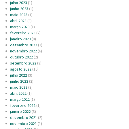
julho 2023
(1)
junho 2023
(1)
maio 2023
(1)
abril 2023
(3)
março 2023
(1)
fevereiro 2023
(2)
janeiro 2023
(8)
dezembro 2022
(2)
novembro 2022
(6)
outubro 2022
(2)
setembro 2022
(3)
agosto 2022
(10)
julho 2022
(3)
junho 2022
(2)
maio 2022
(3)
abril 2022
(1)
março 2022
(1)
fevereiro 2022
(1)
janeiro 2022
(3)
dezembro 2021
(2)
novembro 2021
(1)