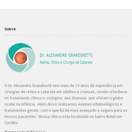
Sobre
O Dr. Alexandre Grandinetti tem mais de 15 anos de experiência em
cirurgias de retina e catarata em adultos e crianças, sendo referência
no tratamento clínico e cirúrgico das doenças que afetam o globo
ocular na infância. Além disso realizamos exames oftalmológicos e
tratamentos gerais com o que há de mais avançado e seguro para os
nossos pacientes. Nossa clínica esta localizada no bairro Batel em
Curitiba
Responsável Técnico;