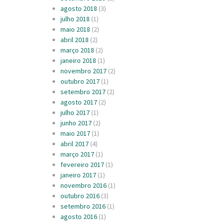
agosto 2018
(3)
julho 2018
(1)
maio 2018
(2)
abril 2018
(2)
março 2018
(2)
janeiro 2018
(1)
novembro 2017
(2)
outubro 2017
(1)
setembro 2017
(2)
agosto 2017
(2)
julho 2017
(1)
junho 2017
(2)
maio 2017
(1)
abril 2017
(4)
março 2017
(1)
fevereiro 2017
(1)
janeiro 2017
(1)
novembro 2016
(1)
outubro 2016
(3)
setembro 2016
(1)
agosto 2016
(1)