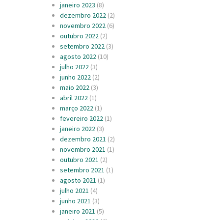
janeiro 2023
(8)
dezembro 2022
(2)
novembro 2022
(6)
outubro 2022
(2)
setembro 2022
(3)
agosto 2022
(10)
julho 2022
(3)
junho 2022
(2)
maio 2022
(3)
abril 2022
(1)
março 2022
(1)
fevereiro 2022
(1)
janeiro 2022
(3)
dezembro 2021
(2)
novembro 2021
(1)
outubro 2021
(2)
setembro 2021
(1)
agosto 2021
(1)
julho 2021
(4)
junho 2021
(3)
janeiro 2021
(5)