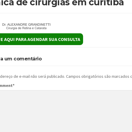
nica de cirurgias em curitiba
E AQUI PARA AGENDAR SUA CONSULTA
va um comentário
dereço de e-mail não será publicado.
Campos obrigatórios são marcados
omment
*