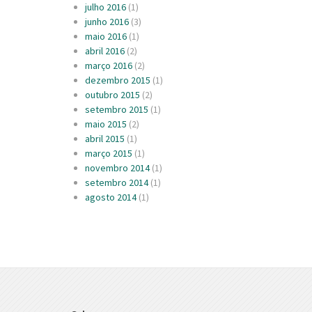
julho 2016
(1)
junho 2016
(3)
maio 2016
(1)
abril 2016
(2)
março 2016
(2)
dezembro 2015
(1)
outubro 2015
(2)
setembro 2015
(1)
maio 2015
(2)
abril 2015
(1)
março 2015
(1)
novembro 2014
(1)
setembro 2014
(1)
agosto 2014
(1)