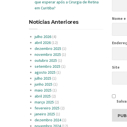
que esperar após a Cirurgia de Retina
em Curitiba?
Nome e
Notícias Anteriores
julho 2026
(4)
abril 2026
(12)
Endereç
dezembro 2025
(1)
novembro 2025
(1)
outubro 2025
(1)
setembro 2025
(1)
Site
agosto 2025
(1)
julho 2025
(1)
junho 2025
(1)
maio 2025
(1)
abril 2025
(2)
Salva
março 2025
(2)
fevereiro 2025
(2)
janeiro 2025
(1)
dezembro 2024
(1)
novembro 2024
(12)