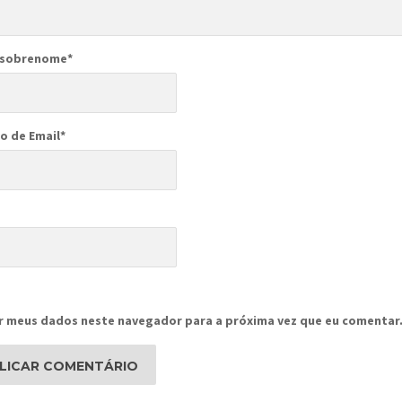
 sobrenome
*
o de Email
*
r meus dados neste navegador para a próxima vez que eu comentar