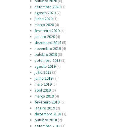
outubro 2020
(6)
setembro 2020
(1)
agosto 2020
(2)
junho 2020
(1)
março 2020
(4)
fevereiro 2020
(4)
janeiro 2020
(4)
dezembro 2019
(5)
novembro 2019
(4)
outubro 2019
(3)
setembro 2019
(1)
agosto 2019
(4)
julho 2019
(5)
junho 2019
(7)
maio 2019
(5)
abril 2019
(3)
março 2019
(4)
fevereiro 2019
(6)
janeiro 2019
(2)
dezembro 2018
(2)
outubro 2018
(2)
setembro 2018
(1)