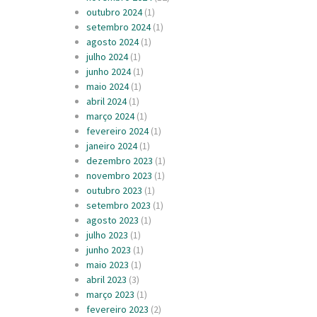
outubro 2024
(1)
setembro 2024
(1)
agosto 2024
(1)
julho 2024
(1)
junho 2024
(1)
maio 2024
(1)
abril 2024
(1)
março 2024
(1)
fevereiro 2024
(1)
janeiro 2024
(1)
dezembro 2023
(1)
novembro 2023
(1)
outubro 2023
(1)
setembro 2023
(1)
agosto 2023
(1)
julho 2023
(1)
junho 2023
(1)
maio 2023
(1)
abril 2023
(3)
março 2023
(1)
fevereiro 2023
(2)