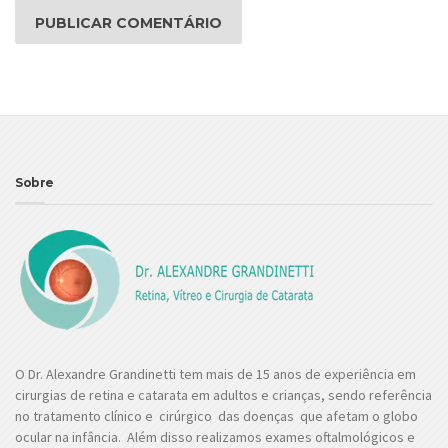
Sobre
O Dr. Alexandre Grandinetti tem mais de 15 anos de experiência em
cirurgias de retina e catarata em adultos e crianças, sendo referência
no tratamento clínico e cirúrgico das doenças que afetam o globo
ocular na infância. Além disso realizamos exames oftalmológicos e