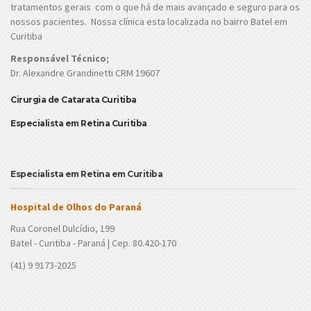
tratamentos gerais com o que há de mais avançado e seguro para os
nossos pacientes. Nossa clínica esta localizada no bairro Batel em
Curitiba
Responsável Técnico;
Dr. Alexandre Grandinetti CRM 19607
Cirurgia de Catarata Curitiba
Especialista em Retina Curitiba
Especialista em Retina em Curitiba
Hospital de Olhos do Paraná
Rua Coronel Dulcídio, 199
Batel - Curitiba - Paraná | Cep. 80.420-170
(41) 9 9173-2025