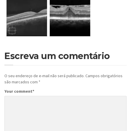
Escreva um comentário
O seu endereço de e-mail não será publicado.
Campos obrigatórios
são marcados com
*
Your comment
*