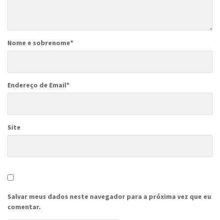
Nome e sobrenome
*
Endereço de Email
*
Site
Salvar meus dados neste navegador para a próxima vez que eu
comentar.