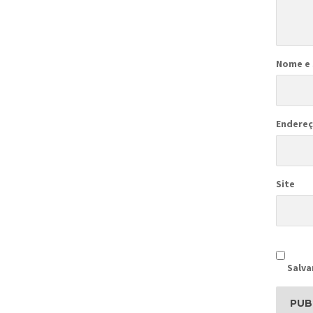
Nome e
Endereç
Site
Salva