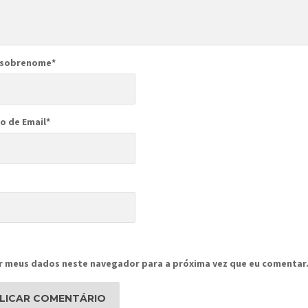
 sobrenome
*
o de Email
*
r meus dados neste navegador para a próxima vez que eu comentar