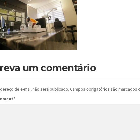
reva um comentário
dereço de e-mail não será publicado.
Campos obrigatórios são marcados
omment
*