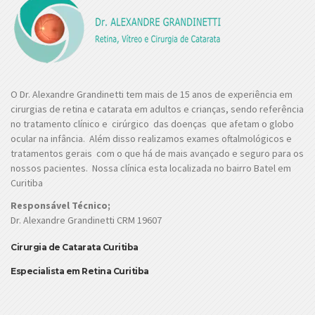
O Dr. Alexandre Grandinetti tem mais de 15 anos de experiência em
cirurgias de retina e catarata em adultos e crianças, sendo referência
no tratamento clínico e cirúrgico das doenças que afetam o globo
ocular na infância. Além disso realizamos exames oftalmológicos e
tratamentos gerais com o que há de mais avançado e seguro para os
nossos pacientes. Nossa clínica esta localizada no bairro Batel em
Curitiba
Responsável Técnico;
Dr. Alexandre Grandinetti CRM 19607
Cirurgia de Catarata Curitiba
Especialista em Retina Curitiba