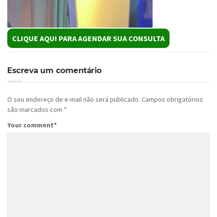
CLIQUE AQUI PARA AGENDAR SUA CONSULTA
Escreva um comentário
O seu endereço de e-mail não será publicado.
Campos obrigatórios
são marcados com
*
Your comment
*