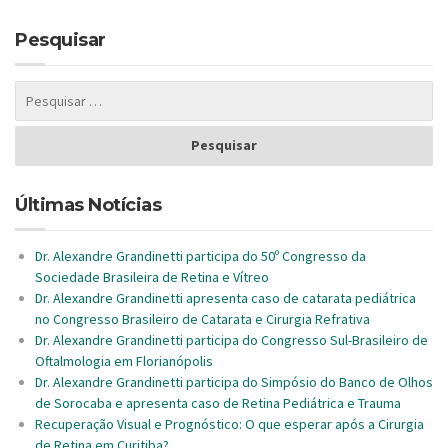
Pesquisar
Últimas Notícias
Dr. Alexandre Grandinetti participa do 50º Congresso da
Sociedade Brasileira de Retina e Vítreo
Dr. Alexandre Grandinetti apresenta caso de catarata pediátrica
no Congresso Brasileiro de Catarata e Cirurgia Refrativa
Dr. Alexandre Grandinetti participa do Congresso Sul-Brasileiro de
Oftalmologia em Florianópolis
Dr. Alexandre Grandinetti participa do Simpósio do Banco de Olhos
de Sorocaba e apresenta caso de Retina Pediátrica e Trauma
Recuperação Visual e Prognóstico: O que esperar após a Cirurgia
de Retina em Curitiba?