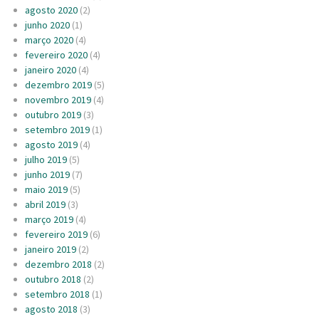
agosto 2020
(2)
junho 2020
(1)
março 2020
(4)
fevereiro 2020
(4)
janeiro 2020
(4)
dezembro 2019
(5)
novembro 2019
(4)
outubro 2019
(3)
setembro 2019
(1)
agosto 2019
(4)
julho 2019
(5)
junho 2019
(7)
maio 2019
(5)
abril 2019
(3)
março 2019
(4)
fevereiro 2019
(6)
janeiro 2019
(2)
dezembro 2018
(2)
outubro 2018
(2)
setembro 2018
(1)
agosto 2018
(3)