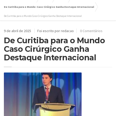
De Curitiba para o Mundo: Caso Cirúrgico Ganha Destaque Internacional
De Curitiba para o Mundo Caso Cirúrgico Ganha Destaque Internacional
9 de abril de 2025
Foi escrito por redacao
0 Comentários
De Curitiba para o Mundo
Caso Cirúrgico Ganha
Destaque Internacional