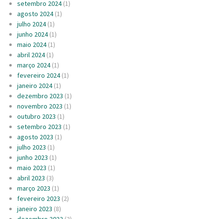
setembro 2024
(1)
agosto 2024
(1)
julho 2024
(1)
junho 2024
(1)
maio 2024
(1)
abril 2024
(1)
março 2024
(1)
fevereiro 2024
(1)
janeiro 2024
(1)
dezembro 2023
(1)
novembro 2023
(1)
outubro 2023
(1)
setembro 2023
(1)
agosto 2023
(1)
julho 2023
(1)
junho 2023
(1)
maio 2023
(1)
abril 2023
(3)
março 2023
(1)
fevereiro 2023
(2)
janeiro 2023
(8)
dezembro 2022
(2)