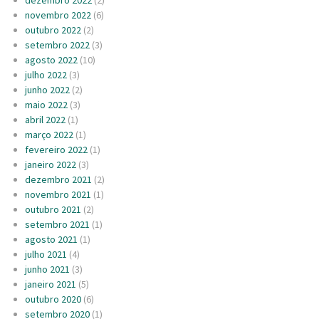
novembro 2022
(6)
outubro 2022
(2)
setembro 2022
(3)
agosto 2022
(10)
julho 2022
(3)
junho 2022
(2)
maio 2022
(3)
abril 2022
(1)
março 2022
(1)
fevereiro 2022
(1)
janeiro 2022
(3)
dezembro 2021
(2)
novembro 2021
(1)
outubro 2021
(2)
setembro 2021
(1)
agosto 2021
(1)
julho 2021
(4)
junho 2021
(3)
janeiro 2021
(5)
outubro 2020
(6)
setembro 2020
(1)