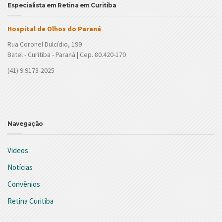
Especialista em Retina em Curitiba
Hospital de Olhos do Paraná
Rua Coronel Dulcídio, 199
Batel - Curitiba - Paraná | Cep. 80.420-170
(41) 9 9173-2025
Navegação
Videos
Notícias
Convênios
Retina Curitiba