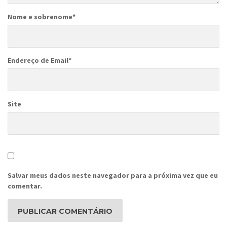
Nome e sobrenome
*
Endereço de Email
*
Site
Salvar meus dados neste navegador para a próxima vez que eu
comentar.