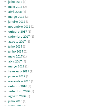
julho 2018
(1)
maio 2018
(2)
abril 2018
(2)
março 2018
(2)
janeiro 2018
(1)
novembro 2017
(2)
outubro 2017
(1)
setembro 2017
(2)
agosto 2017
(2)
julho 2017
(1)
junho 2017
(2)
maio 2017
(1)
abril 2017
(4)
março 2017
(1)
fevereiro 2017
(1)
janeiro 2017
(1)
novembro 2016
(1)
outubro 2016
(3)
setembro 2016
(1)
agosto 2016
(1)
julho 2016
(1)
junho 2016
(3)