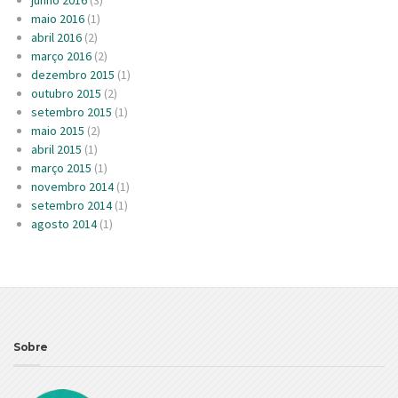
maio 2016
(1)
abril 2016
(2)
março 2016
(2)
dezembro 2015
(1)
outubro 2015
(2)
setembro 2015
(1)
maio 2015
(2)
abril 2015
(1)
março 2015
(1)
novembro 2014
(1)
setembro 2014
(1)
agosto 2014
(1)
Sobre