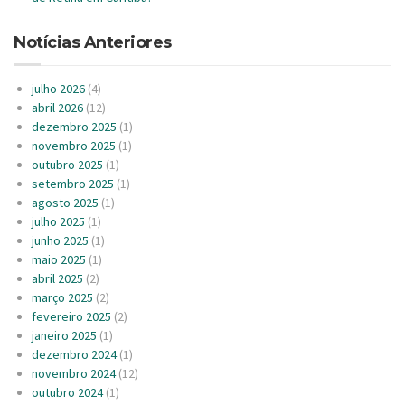
Notícias Anteriores
julho 2026
(4)
abril 2026
(12)
dezembro 2025
(1)
novembro 2025
(1)
outubro 2025
(1)
setembro 2025
(1)
agosto 2025
(1)
julho 2025
(1)
junho 2025
(1)
maio 2025
(1)
abril 2025
(2)
março 2025
(2)
fevereiro 2025
(2)
janeiro 2025
(1)
dezembro 2024
(1)
novembro 2024
(12)
outubro 2024
(1)