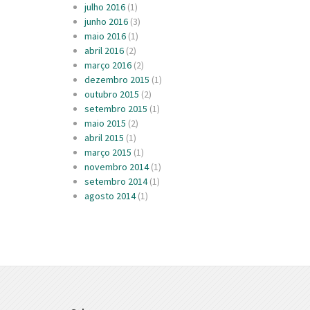
julho 2016
(1)
junho 2016
(3)
maio 2016
(1)
abril 2016
(2)
março 2016
(2)
dezembro 2015
(1)
outubro 2015
(2)
setembro 2015
(1)
maio 2015
(2)
abril 2015
(1)
março 2015
(1)
novembro 2014
(1)
setembro 2014
(1)
agosto 2014
(1)