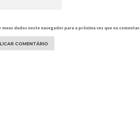
r meus dados neste navegador para a próxima vez que eu comentar