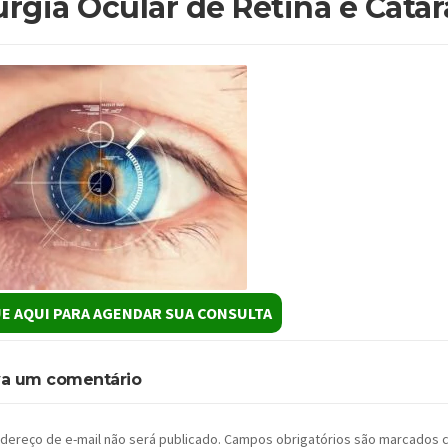
urgia Ocular de Retina e Cata
E AQUI PARA AGENDAR SUA CONSULTA
va um comentário
dereço de e-mail não será publicado.
Campos obrigatórios são marcados