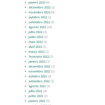
janeiro 2023
(8)
dezembro 2022
(2)
novembro 2022
(6)
outubro 2022
(2)
setembro 2022
(3)
agosto 2022
(10)
julho 2022
(3)
junho 2022
(2)
maio 2022
(3)
abril 2022
(1)
março 2022
(1)
fevereiro 2022
(1)
janeiro 2022
(3)
dezembro 2021
(2)
novembro 2021
(1)
outubro 2021
(2)
setembro 2021
(1)
agosto 2021
(1)
julho 2021
(4)
junho 2021
(3)
janeiro 2021
(5)