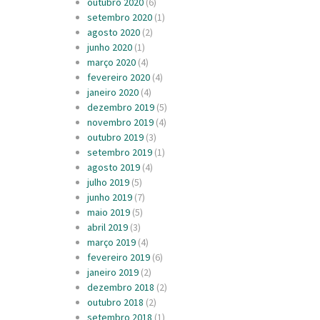
outubro 2020
(6)
setembro 2020
(1)
agosto 2020
(2)
junho 2020
(1)
março 2020
(4)
fevereiro 2020
(4)
janeiro 2020
(4)
dezembro 2019
(5)
novembro 2019
(4)
outubro 2019
(3)
setembro 2019
(1)
agosto 2019
(4)
julho 2019
(5)
junho 2019
(7)
maio 2019
(5)
abril 2019
(3)
março 2019
(4)
fevereiro 2019
(6)
janeiro 2019
(2)
dezembro 2018
(2)
outubro 2018
(2)
setembro 2018
(1)