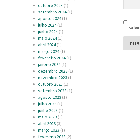
outubro 2024
(1)
setembro 2024
(1)
agosto 2024
(1)
julho 2024
(1)
Salva
junho 2024
(1)
maio 2024
(1)
abril 2024
(1)
março 2024
(1)
fevereiro 2024
(1)
janeiro 2024
(1)
dezembro 2023
(1)
novembro 2023
(1)
outubro 2023
(1)
setembro 2023
(1)
agosto 2023
(1)
julho 2023
(1)
junho 2023
(1)
maio 2023
(1)
abril 2023
(3)
março 2023
(1)
fevereiro 2023
(2)