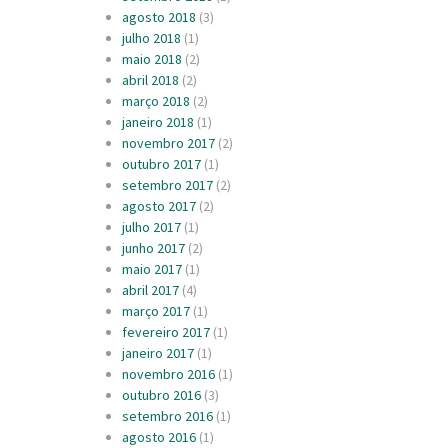
agosto 2018
(3)
julho 2018
(1)
maio 2018
(2)
abril 2018
(2)
março 2018
(2)
janeiro 2018
(1)
novembro 2017
(2)
outubro 2017
(1)
setembro 2017
(2)
agosto 2017
(2)
julho 2017
(1)
junho 2017
(2)
maio 2017
(1)
abril 2017
(4)
março 2017
(1)
fevereiro 2017
(1)
janeiro 2017
(1)
novembro 2016
(1)
outubro 2016
(3)
setembro 2016
(1)
agosto 2016
(1)